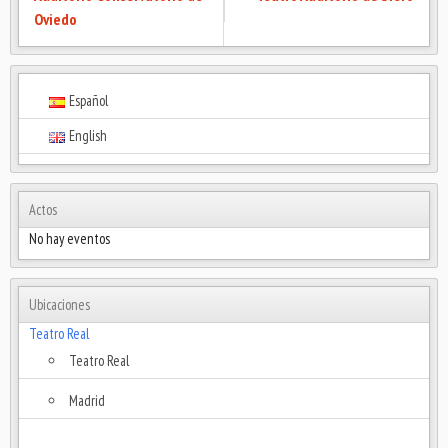
Oviedo
Español
English
Actos
No hay eventos
Ubicaciones
Teatro Real
Teatro Real
Madrid