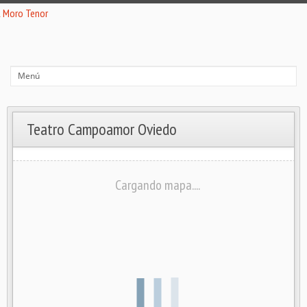
Teatro Campoamor Oviedo
Cargando mapa....