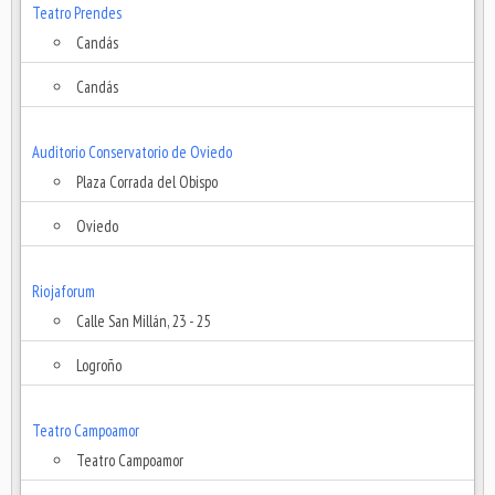
Teatro Prendes
Candás
Candás
Auditorio Conservatorio de Oviedo
Plaza Corrada del Obispo
Oviedo
Riojaforum
Calle San Millán, 23 - 25
Logroño
Teatro Campoamor
Teatro Campoamor