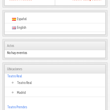
Español
English
Actos
No hay eventos
Ubicaciones
Teatro Real
Teatro Real
Madrid
Teatro Prendes