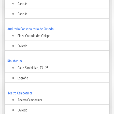
Candás
Candás
Auditorio Conservatorio de Oviedo
Plaza Corrada del Obispo
Oviedo
Riojaforum
Calle San Millán, 23 - 25
Logroño
Teatro Campoamor
Teatro Campoamor
Oviedo