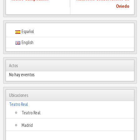
Oviedo
Español
English
Actos
No hay eventos
Ubicaciones
Teatro Real
Teatro Real
Madrid