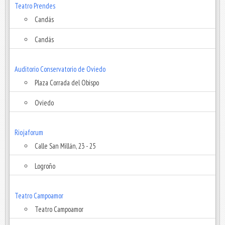
Teatro Prendes
Candás
Candás
Auditorio Conservatorio de Oviedo
Plaza Corrada del Obispo
Oviedo
Riojaforum
Calle San Millán, 23 - 25
Logroño
Teatro Campoamor
Teatro Campoamor