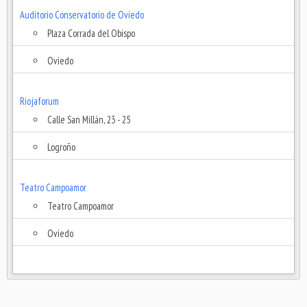
Auditorio Conservatorio de Oviedo
Plaza Corrada del Obispo
Oviedo
Riojaforum
Calle San Millán, 23 - 25
Logroño
Teatro Campoamor
Teatro Campoamor
Oviedo