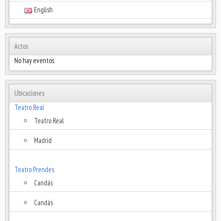
English
Actos
No hay eventos
Ubicaciones
Teatro Real
Teatro Real
Madrid
Teatro Prendes
Candás
Candás