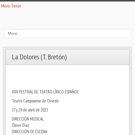
La Dolores (T. Bretón)
XXX FESTIVAL DE TEATRO LÍRICO ESPAÑOL
Teatro Campoamor de Oviedo
27 y 29 de abril de 2023
DIRECCIÓN MUSICAL
Óliver Díaz
DIRECCIÓN DE ESCENA