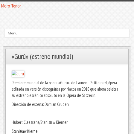
«Gurú» (estreno mundial)
Premiere mundial de la ópera «Gurú», de Laurent Petitgirard, ópera
editada en versión discográfica por Naxos en 2010 que ahora celebra
su estreno escénico absoluto en la Ópera de Szczecin.
Dirección de escena: Damian Cruden
Hubert Claessens/Stanisław Kierner
Stanisław Kierne