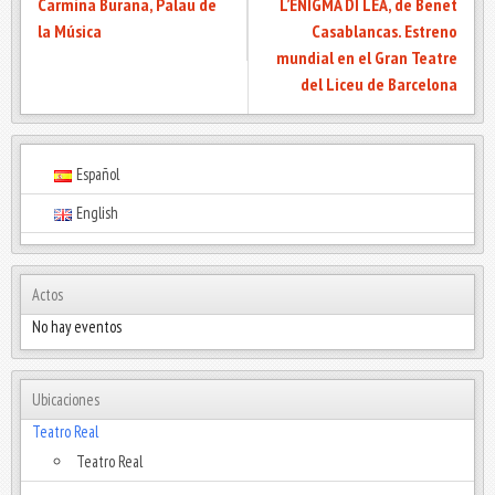
Carmina Burana, Palau de
L’ENIGMA DI LEA, de Benet
la Música
Casablancas. Estreno
mundial en el Gran Teatre
del Liceu de Barcelona
Español
English
Actos
No hay eventos
Ubicaciones
Teatro Real
Teatro Real