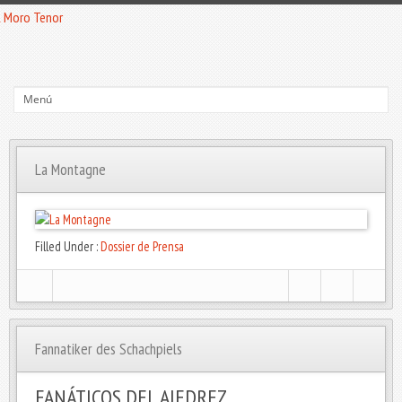
La Montagne
Filled Under :
Dossier de Prensa
Fannatiker des Schachpiels
FANÁTICOS DEL AJEDREZ