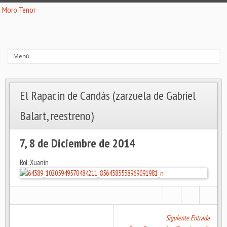
El Rapacín de Candás (zarzuela de Gabriel
Balart, reestreno)
7, 8 de Diciembre de 2014
Rol: Xuanín
Siguiente Entrada