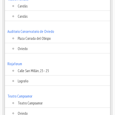
Candás
Candás
Auditorio Conservatorio de Oviedo
Plaza Corrada del Obispo
Oviedo
Riojaforum
Calle San Millán, 23 - 25
Logroño
Teatro Campoamor
Teatro Campoamor
Oviedo